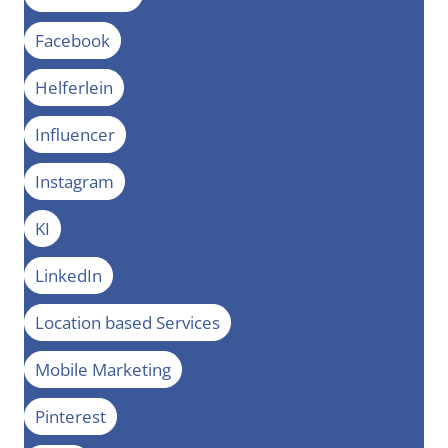
Facebook
Helferlein
Influencer
Instagram
KI
LinkedIn
Location based Services
Mobile Marketing
Pinterest