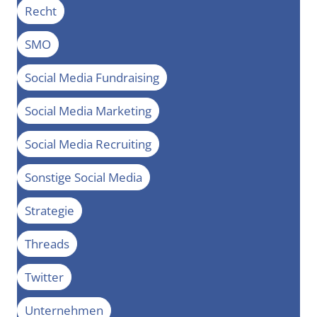
Recht
SMO
Social Media Fundraising
Social Media Marketing
Social Media Recruiting
Sonstige Social Media
Strategie
Threads
Twitter
Unternehmen