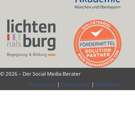
© 2026 – Der Social Media Berater
Impressum
|
Datenschutz
|
Newsletter