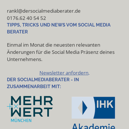
rankl@dersocialmediaberater.de
0176.62 40 54 52
TIPPS, TRICKS UND NEWS VOM SOCIAL MEDIA
BERATER
Einmal im Monat die neuesten relevanten
Änderungen für die Social Media Präsenz deines
Unternehmens.
Newsletter anfordern
DER SOCIALMEDIABERATER - IN
ZUSAMMENARBEIT MIT: