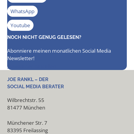
WhatsApp
Youtube
NOCH NICHT GENUG GELESEN?
Abonniere meinen monatlichen Social Media
Newsletter!
Newsletter bestellen
JOE RANKL – DER
SOCIAL MEDIA BERATER
Wilbrechtstr. 55
81477 München
Münchener Str. 7
83395 Freilassing