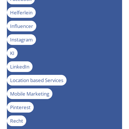
Helferlein
Influencer
Instagram
KI
LinkedIn
Location based Services
Mobile Marketing
Pinterest
Recht