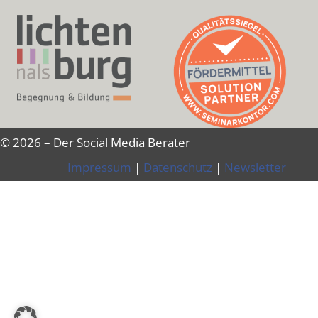
© 2026 – Der Social Media Berater
Impressum
|
Datenschutz
|
Newsletter