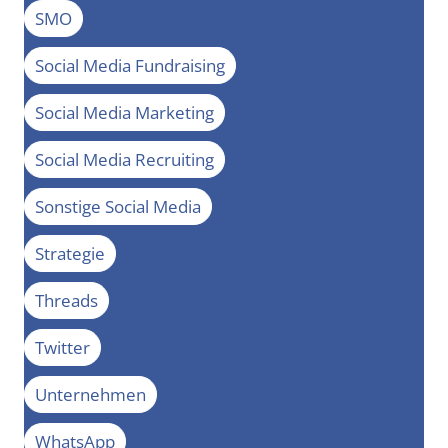
SMO
Social Media Fundraising
Social Media Marketing
Social Media Recruiting
Sonstige Social Media
Strategie
Threads
Twitter
Unternehmen
WhatsApp