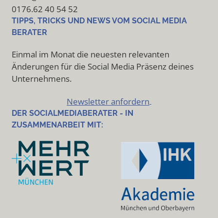
0176.62 40 54 52
TIPPS, TRICKS UND NEWS VOM SOCIAL MEDIA
BERATER
Einmal im Monat die neuesten relevanten
Änderungen für die Social Media Präsenz deines
Unternehmens.
Newsletter anfordern
DER SOCIALMEDIABERATER - IN
ZUSAMMENARBEIT MIT: