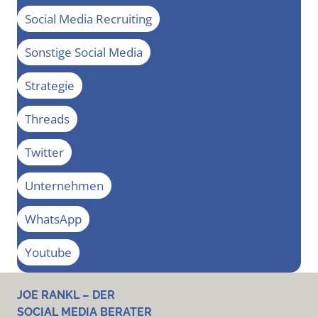
Social Media Recruiting
Sonstige Social Media
Strategie
Threads
Twitter
Unternehmen
WhatsApp
Youtube
JOE RANKL – DER
SOCIAL MEDIA BERATER