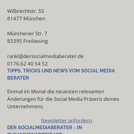
Wilbrechtstr. 55
81477 München
Münchener Str. 7
83395 Freilassing
rankl@dersocialmediaberater.de
0176.62 40 54 52
TIPPS, TRICKS UND NEWS VOM SOCIAL MEDIA
BERATER
Einmal im Monat die neuesten relevanten
Änderungen für die Social Media Präsenz deines
Unternehmens.
Newsletter anfordern
DER SOCIALMEDIABERATER - IN