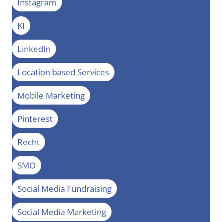
Instagram
KI
LinkedIn
Location based Services
Mobile Marketing
Pinterest
Recht
SMO
Social Media Fundraising
Social Media Marketing