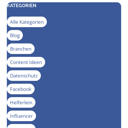
KATEGORIEN
Alle Kategorien
Blog
Branchen
Content Ideen
Datenschutz
Facebook
Helferlein
Influencer