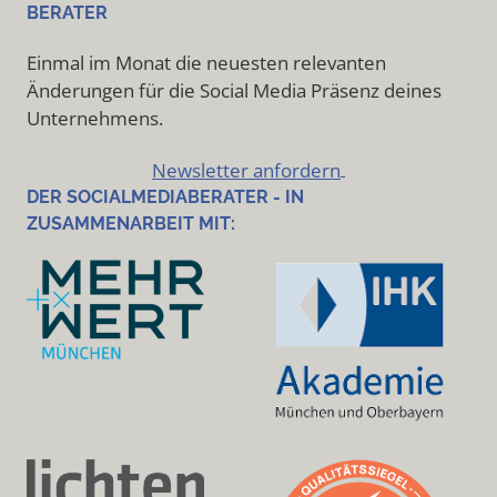
BERATER
Einmal im Monat die neuesten relevanten
Änderungen für die Social Media Präsenz deines
Unternehmens.
Newsletter anfordern
DER SOCIALMEDIABERATER - IN
ZUSAMMENARBEIT MIT: