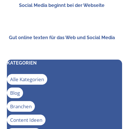
Social Media beginnt bei der Webseite
Gut online tex­ten für das Web und Social Media
KATEGORIEN
Alle Kategorien
Blog
Branchen
Content Ideen