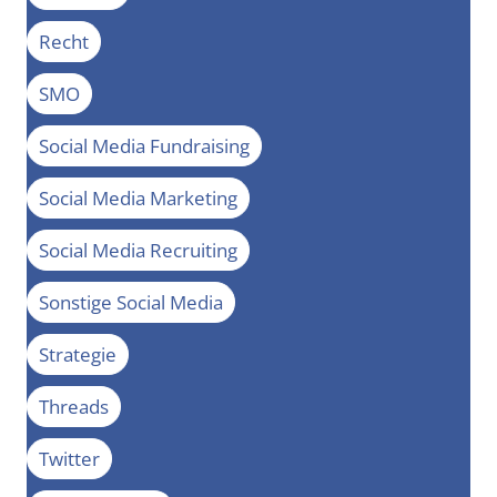
Recht
SMO
Social Media Fundraising
Social Media Marketing
Social Media Recruiting
Sonstige Social Media
Strategie
Threads
Twitter