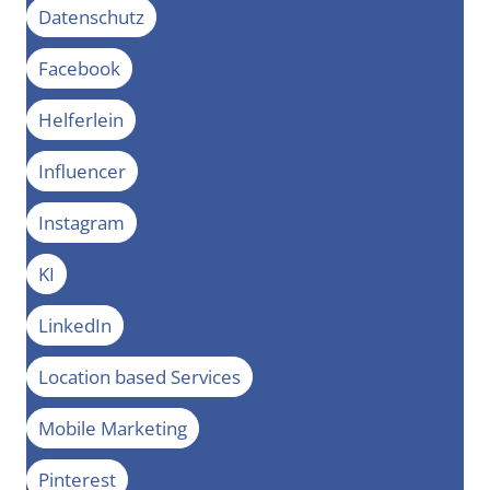
Datenschutz
Facebook
Helferlein
Influencer
Instagram
KI
LinkedIn
Location based Services
Mobile Marketing
Pinterest