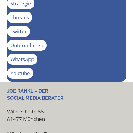
Strategie
Threads
Twitter
Unternehmen
WhatsApp
Youtube
JOE RANKL – DER
SOCIAL MEDIA BERATER
Wilbrechtstr. 55
81477 München