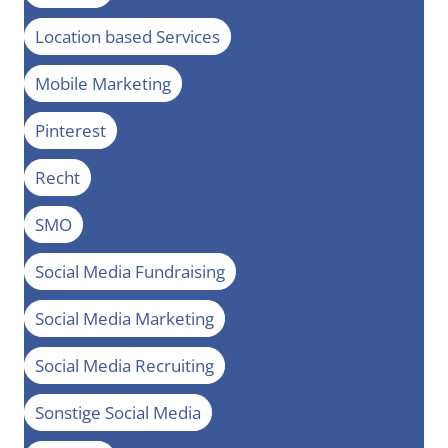
Location based Services
Mobile Marketing
Pinterest
Recht
SMO
Social Media Fundraising
Social Media Marketing
Social Media Recruiting
Sonstige Social Media