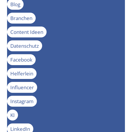
Blog
Branchen
Content Ideen
Datenschutz
Facebook
Helferlein
Influencer
Instagram
KI
LinkedIn