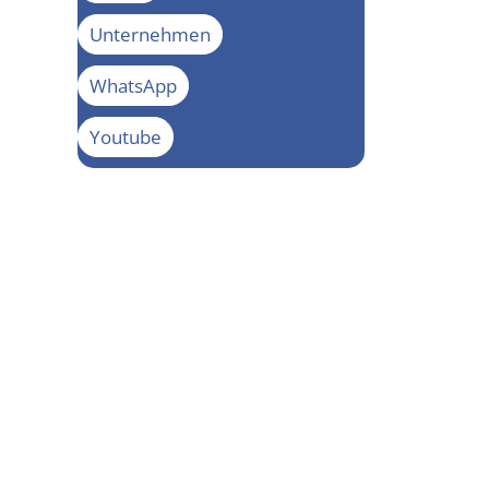
Unternehmen
WhatsApp
Youtube