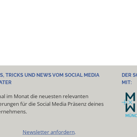
PS, TRICKS UND NEWS VOM SOCIAL MEDIA
DER S
ATER
MIT:
al im Monat die neuesten relevanten
rungen für die Social Media Präsenz deines
ernehmens.
Newsletter anfordern