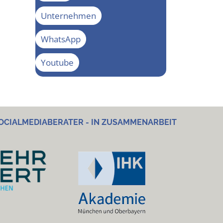
Unternehmen
WhatsApp
Youtube
OCIALMEDIABERATER - IN ZUSAMMENARBEIT