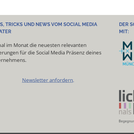
PS, TRICKS UND NEWS VOM SOCIAL MEDIA
DER S
ATER
MIT:
al im Monat die neuesten relevanten
rungen für die Social Media Präsenz deines
ernehmens.
Newsletter anfordern