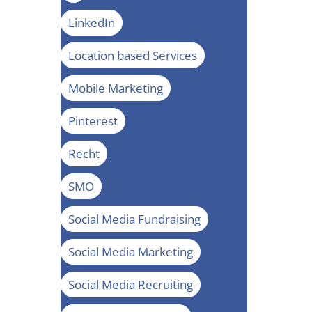
LinkedIn
Location based Services
Mobile Marketing
Pinterest
Recht
SMO
Social Media Fundraising
Social Media Marketing
Social Media Recruiting