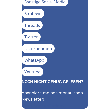
Sonstige Social Media
Strategie
Threads
Twitter
Unternehmen
WhatsApp
Youtube
NOCH NICHT GENUG GELESEN?
Abonniere meinen monatlichen
Newsletter!
Newsletter anfordern