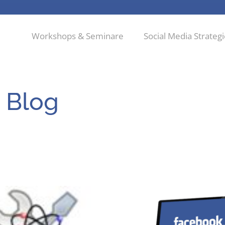
Workshops & Seminare
Social Media Strateg
 Blog