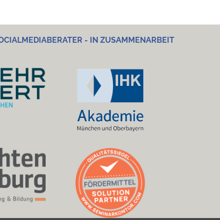
OCIALMEDIABERATER - IN ZUSAMMENARBEIT