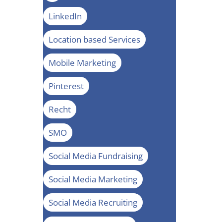
LinkedIn
Location based Services
Mobile Marketing
Pinterest
Recht
SMO
Social Media Fundraising
Social Media Marketing
Social Media Recruiting