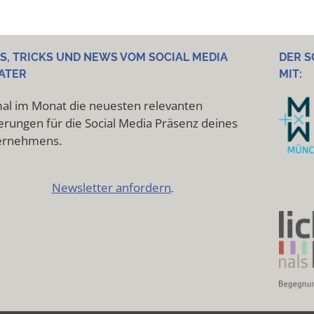
PS, TRICKS UND NEWS VOM SOCIAL MEDIA
DER S
ATER
MIT:
al im Monat die neuesten relevanten
rungen für die Social Media Präsenz deines
ernehmens.
Newsletter anfordern