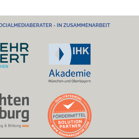
OCIALMEDIABERATER - IN ZUSAMMENARBEIT