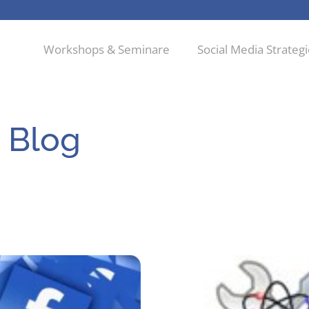
Workshops & Seminare
Social Media Strateg
 Blog