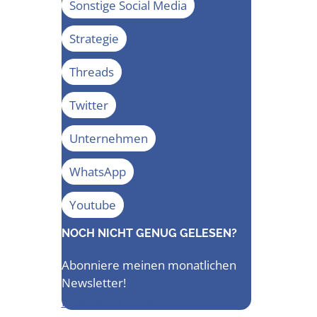
Sonstige Social Media
Strategie
Threads
Twitter
Unternehmen
WhatsApp
Youtube
NOCH NICHT GENUG GELESEN?
Abonniere meinen monatlichen
Newsletter!
Newsletter anfordern