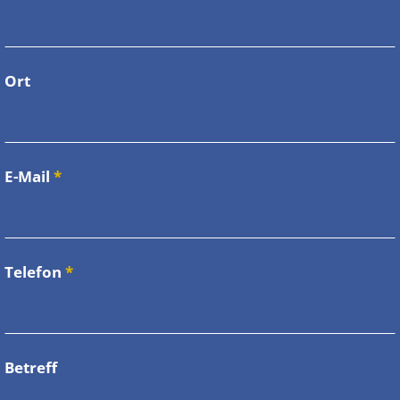
Ort
E-Mail
*
Telefon
*
Betreff