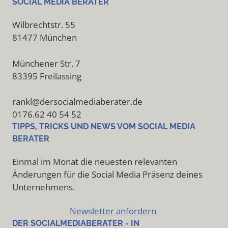
SOCIAL MEDIA BERATER
Wilbrechtstr. 55
81477 München
Münchener Str. 7
83395 Freilassing
rankl@dersocialmediaberater.de
0176.62 40 54 52
TIPPS, TRICKS UND NEWS VOM SOCIAL MEDIA
BERATER
Einmal im Monat die neuesten relevanten
Änderungen für die Social Media Präsenz deines
Unternehmens.
Newsletter anfordern
DER SOCIALMEDIABERATER - IN