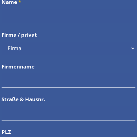
Name
*
Firma / privat
Firmenname
Straße & Hausnr.
PLZ