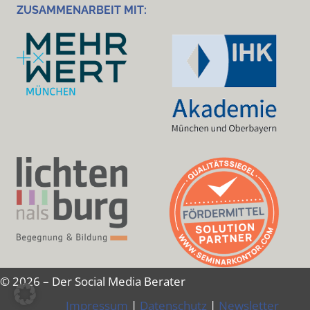
ZUSAMMENARBEIT MIT:
© 2026 – Der Social Media Berater
Impressum
|
Datenschutz
|
Newsletter