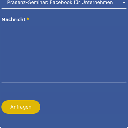
Nachricht
*