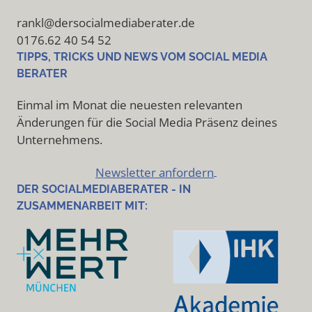
rankl@dersocialmediaberater.de
0176.62 40 54 52
TIPPS, TRICKS UND NEWS VOM SOCIAL MEDIA
BERATER
Einmal im Monat die neuesten relevanten
Änderungen für die Social Media Präsenz deines
Unternehmens.
Newsletter anfordern
DER SOCIALMEDIABERATER - IN
ZUSAMMENARBEIT MIT: