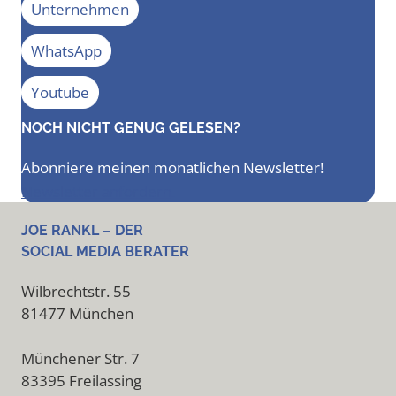
Unternehmen
WhatsApp
Youtube
NOCH NICHT GENUG GELESEN?
Abonniere meinen monatlichen Newsletter!
Newsletter anfordern
JOE RANKL – DER
SOCIAL MEDIA BERATER
Wilbrechtstr. 55
81477 München
Münchener Str. 7
83395 Freilassing