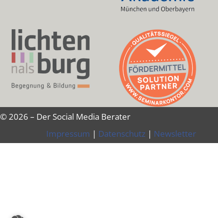
© 2026 – Der Social Media Berater
Impressum
|
Datenschutz
|
Newsletter