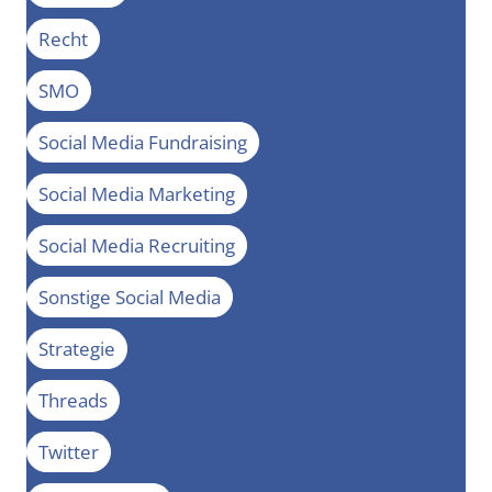
Recht
SMO
Social Media Fundraising
Social Media Marketing
Social Media Recruiting
Sonstige Social Media
Strategie
Threads
Twitter