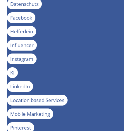
Datenschutz
Facebook
Helferlein
Influencer
Instagram
KI
LinkedIn
Location based Services
Mobile Marketing
Pinterest