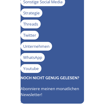
Sonstige Social Media
Strategie
Threads
Twitter
Unternehmen
WhatsApp
Youtube
NOCH NICHT GENUG GELESEN?
Abonniere meinen monatlichen
Newsletter!
Newsletter anfordern