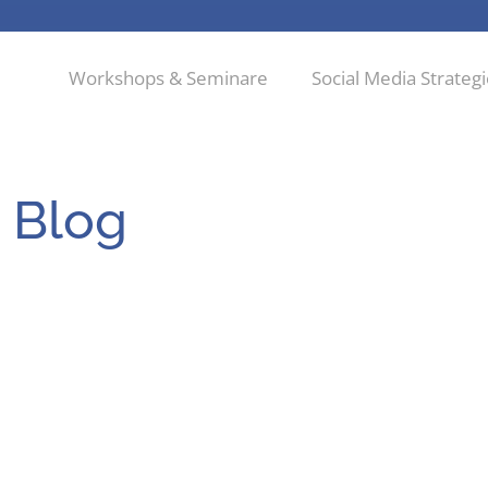
Workshops & Seminare
Social Media Strateg
 Blog