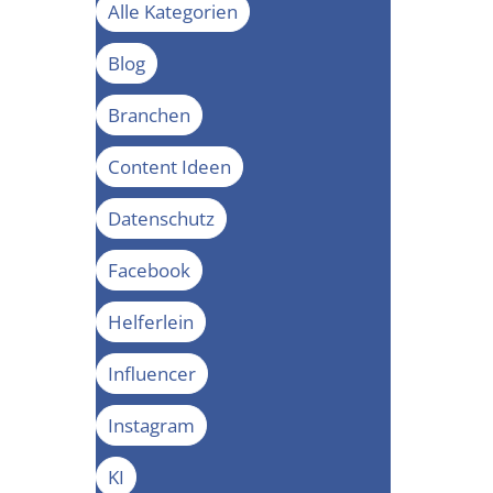
Alle Kategorien
Blog
Branchen
Content Ideen
Datenschutz
Facebook
Helferlein
Influencer
Instagram
KI