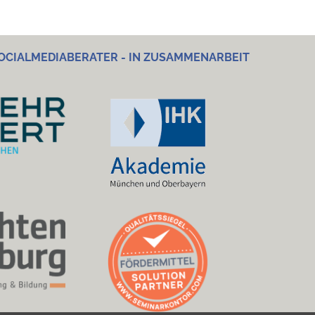
OCIALMEDIABERATER - IN ZUSAMMENARBEIT