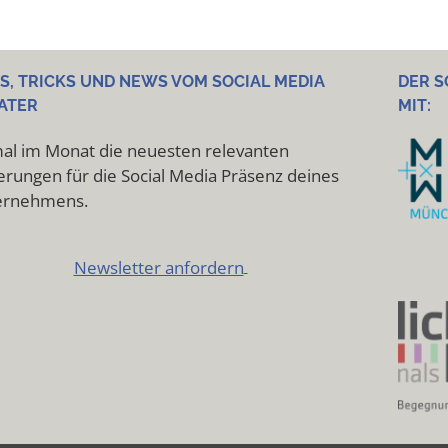
PS, TRICKS UND NEWS VOM SOCIAL MEDIA
DER S
ATER
MIT:
al im Monat die neuesten relevanten
rungen für die Social Media Präsenz deines
ernehmens.
Newsletter anfordern