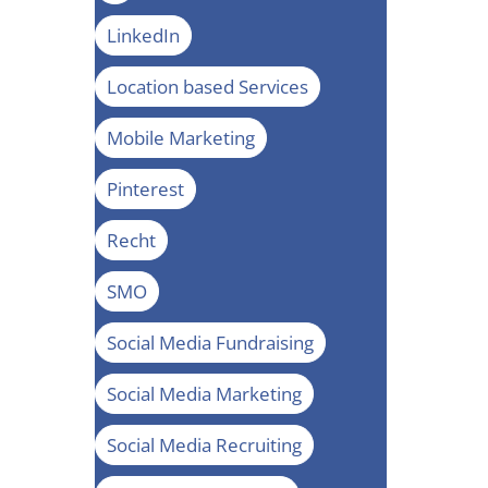
LinkedIn
Location based Services
Mobile Marketing
Pinterest
Recht
SMO
Social Media Fundraising
Social Media Marketing
Social Media Recruiting