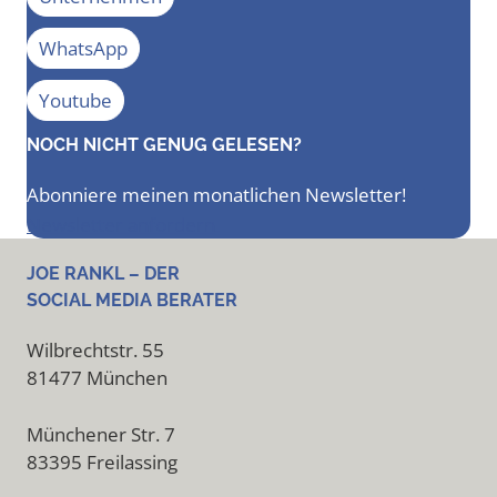
WhatsApp
Youtube
NOCH NICHT GENUG GELESEN?
Abonniere meinen monatlichen Newsletter!
Newsletter anfordern
JOE RANKL – DER
SOCIAL MEDIA BERATER
Wilbrechtstr. 55
81477 München
Münchener Str. 7
83395 Freilassing