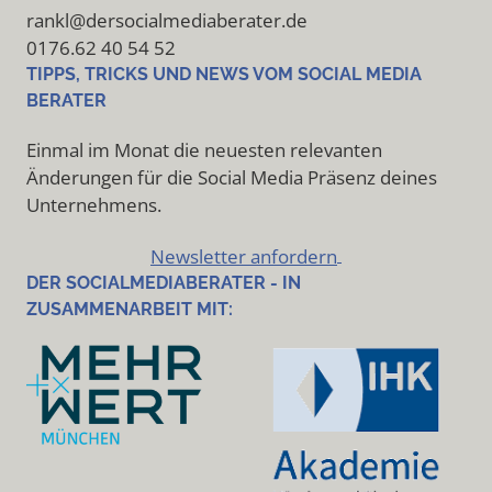
rankl@dersocialmediaberater.de
0176.62 40 54 52
TIPPS, TRICKS UND NEWS VOM SOCIAL MEDIA
BERATER
Einmal im Monat die neuesten relevanten
Änderungen für die Social Media Präsenz deines
Unternehmens.
Newsletter anfordern
DER SOCIALMEDIABERATER - IN
ZUSAMMENARBEIT MIT: