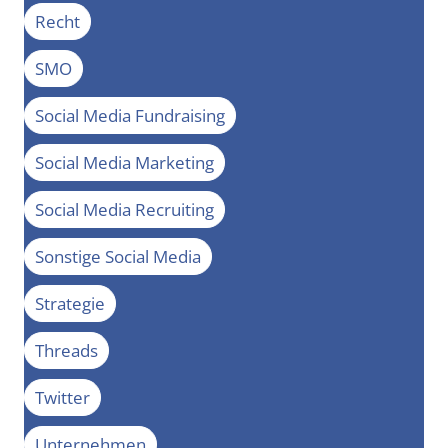
Recht
SMO
Social Media Fundraising
Social Media Marketing
Social Media Recruiting
Sonstige Social Media
Strategie
Threads
Twitter
Unternehmen