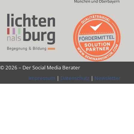
© 2026 – Der Social Media Berater
Impressum
|
Datenschutz
|
Newsletter