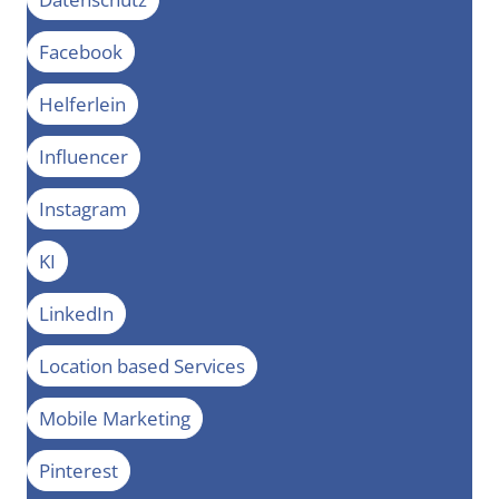
Facebook
Helferlein
Influencer
Instagram
KI
LinkedIn
Location based Services
Mobile Marketing
Pinterest