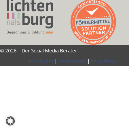
© 2026 – Der Social Media Berater
Impressum
|
Datenschutz
|
Newsletter