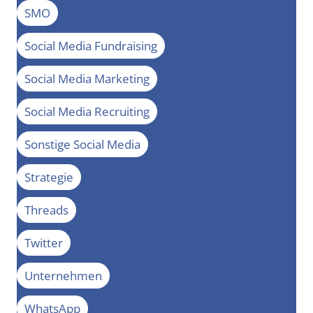
SMO
Social Media Fundraising
Social Media Marketing
Social Media Recruiting
Sonstige Social Media
Strategie
Threads
Twitter
Unternehmen
WhatsApp