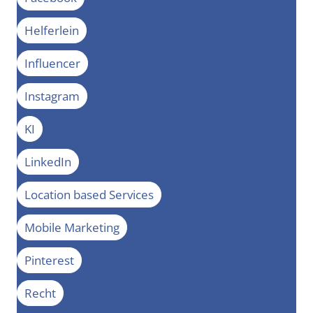
Helferlein
Influencer
Instagram
KI
LinkedIn
Location based Services
Mobile Marketing
Pinterest
Recht