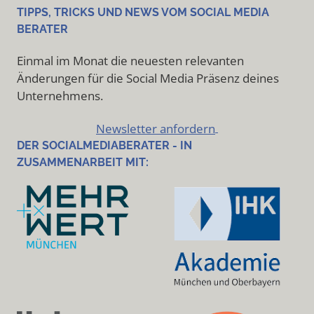
TIPPS, TRICKS UND NEWS VOM SOCIAL MEDIA
BERATER
Einmal im Monat die neuesten relevanten
Änderungen für die Social Media Präsenz deines
Unternehmens.
Newsletter anfordern
DER SOCIALMEDIABERATER - IN
ZUSAMMENARBEIT MIT: