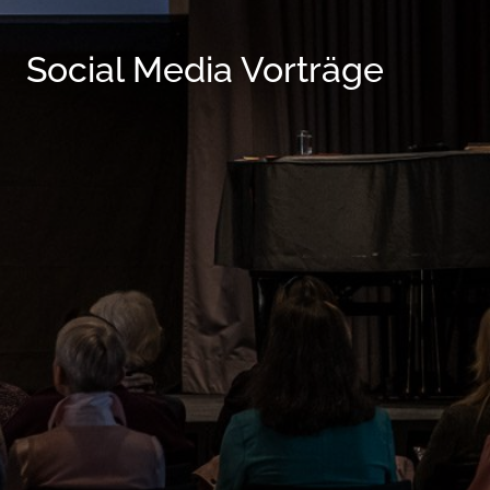
Social Media Vorträge