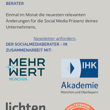
BERATER
Einmal im Monat die neuesten relevanten
Änderungen für die Social Media Präsenz deines
Unternehmens.
Newsletter anfordern
DER SOCIALMEDIABERATER - IN
ZUSAMMENARBEIT MIT: