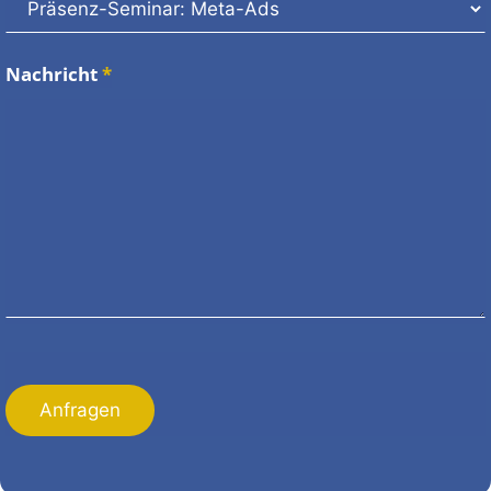
Nachricht
*