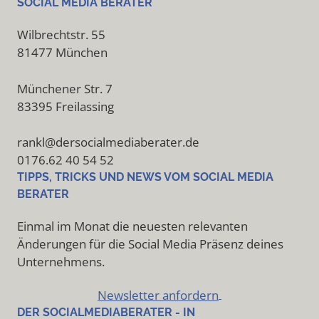
SOCIAL MEDIA BERATER
Wilbrechtstr. 55
81477 München
Münchener Str. 7
83395 Freilassing
rankl@dersocialmediaberater.de
0176.62 40 54 52
TIPPS, TRICKS UND NEWS VOM SOCIAL MEDIA
BERATER
Einmal im Monat die neuesten relevanten
Änderungen für die Social Media Präsenz deines
Unternehmens.
Newsletter anfordern
DER SOCIALMEDIABERATER - IN