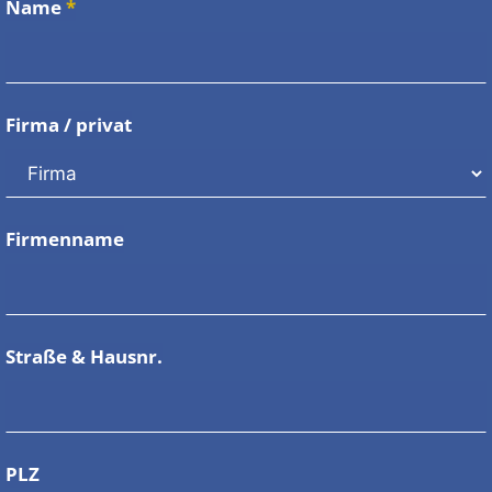
Name
*
Firma / privat
Firmenname
Straße & Hausnr.
PLZ