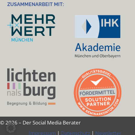
ZUSAMMENARBEIT MIT:
© 2026 – Der Social Media Berater
Impressum
|
Datenschutz
|
Newsletter