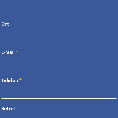
Ort
E-Mail
*
Telefon
*
Betreff