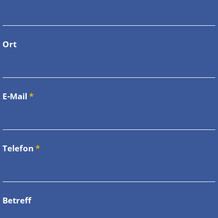
Ort
E-Mail
*
Telefon
*
Betreff