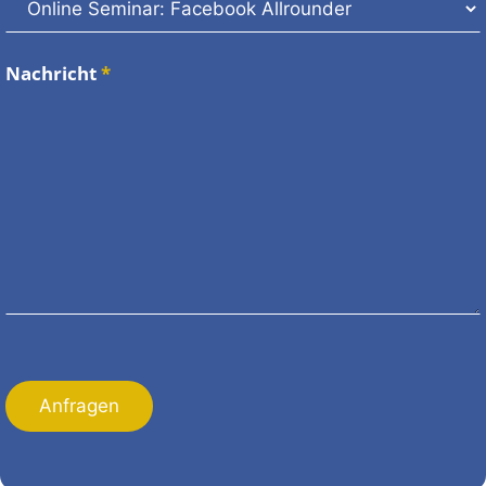
Nachricht
*