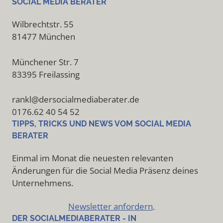
SOCIAL MEDIA BERATER
Wilbrechtstr. 55
81477 München
Münchener Str. 7
83395 Freilassing
rankl@dersocialmediaberater.de
0176.62 40 54 52
TIPPS, TRICKS UND NEWS VOM SOCIAL MEDIA
BERATER
Einmal im Monat die neuesten relevanten
Änderungen für die Social Media Präsenz deines
Unternehmens.
Newsletter anfordern
DER SOCIALMEDIABERATER - IN