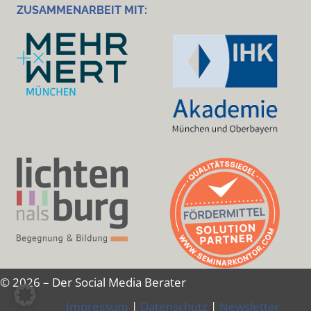
ZUSAMMENARBEIT MIT:
© 2026 – Der Social Media Berater
Impressum
|
Datenschutz
|
Newsletter