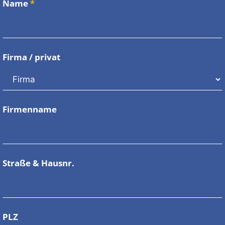
Name
*
Firma / privat
Firmenname
Straße & Hausnr.
PLZ